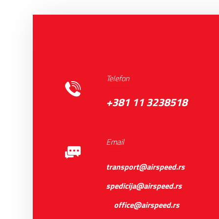
Telefon
+381 11 3238518
Email
transport@airspeed.rs
spedicija@airspeed.rs
office@airspeed.rs